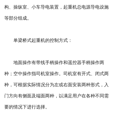
构、操纵室、小车导电装置，起重机总电源导电设施
等部分组成。
单梁桥式起重机的控制方式：
地面操作有带线手柄操作和遥控器手柄操作两
种；空中操作指司机室操作。司机室有开式、闭式两
种，可根据实际情况分为左或右面安装两种形式，入
门方向有侧面及端面两种，以满足用户在各种不同需
要的情况下进行选择。