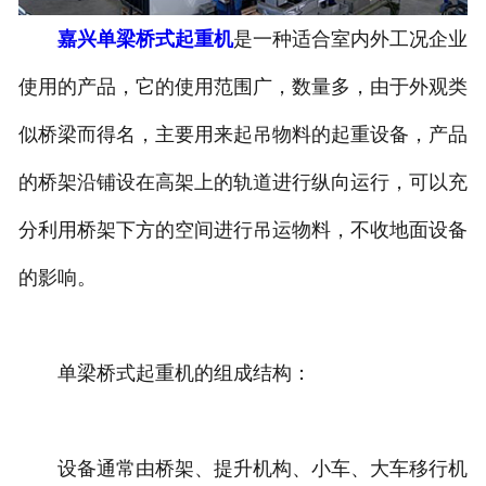
嘉兴单梁桥式起重机
是一种适合室内外工况企业
嘉兴垃圾抓斗起重机
使用的产品，它的使用范围广，数量多，由于外观类
嘉兴洁净起重机
似桥梁而得名，主要用来起吊物料的起重设备，产品
的桥架沿铺设在高架上的轨道进行纵向运行，可以充
分利用桥架下方的空间进行吊运物料，不收地面设备
的影响。
单梁桥式起重机的组成结构：
设备通常由桥架、提升机构、小车、大车移行机