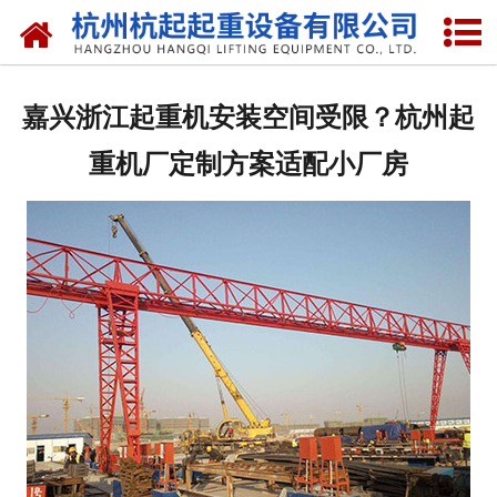
网站首页
走进我们
嘉兴浙江起重机安装空间受限？杭州起
产品中心
重机厂定制方案适配小厂房
新闻资讯
合作伙伴
联系我们