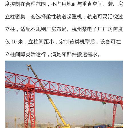
度控制在合理范围，不占用地面与垂直空间。若厂房
立柱密集，会选择柔性轨道起重机，轨道可灵活绕过
立柱，适配不规则厂房布局。杭州某电子厂厂房跨度
仅 10 米，立柱间距小，定制该类机型后，设备可在
立柱间隙灵活运行，满足零部件搬运需求。